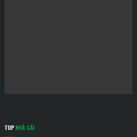
TOP
NHÀ CÁI