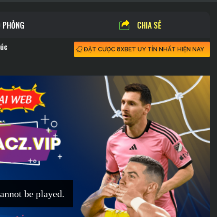
 PHỎNG
CHIA SẺ
lúc
ĐẶT CƯỢC 8XBET UY TÍN NHẤT HIỆN NAY