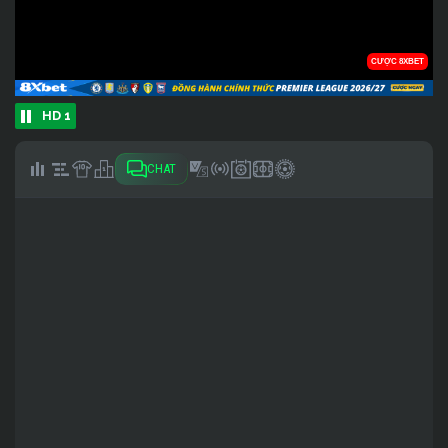
HD 1
CHAT