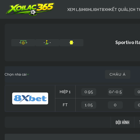
XEM LẠI
HIGHLIGHT
BXH
KẾT QUẢ
LỊCH T
Sportivo It
-
-
-
-
-
-
Chọn nhà cái
CHÂU Á
0.95
0/-0.5
0
HIỆP 1
1.05
0
0
FT
ĐỘI HÌNH