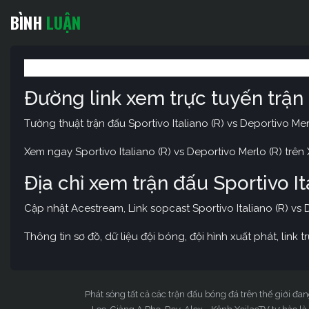
BÌNH
LUẬN
Đường link xem trực tuyến trận 
Tường thuật trận đấu Sportivo Italiano (R) vs Deportivo Me
Xem ngay Sportivo Italiano (R) vs Deportivo Merlo (R) trên 
Địa chỉ xem trận đấu Sportivo It
Cập nhật Acestream, Link sopcast Sportivo Italiano (R) vs D
Thông tin sơ đồ, dữ liệu đội bóng, đội hình xuất phát, link 
Phát sóng tất cả các trận đấu bóng đá trên thế giới đ