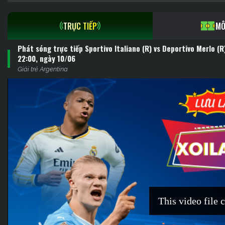
TRỰC TIẾP
MÔ
Phát sóng trực tiếp Sportivo Italiano (R) vs Deportivo Merlo (R
22:00, ngày 10/06
Giải trẻ Argentina