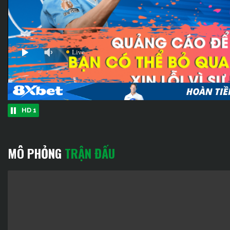
HD 1
MÔ PHỎNG
TRẬN ĐẤU