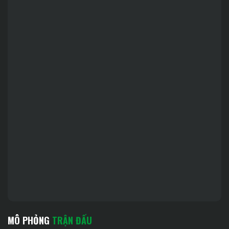
MÔ PHỎNG
TRẬN ĐẤU