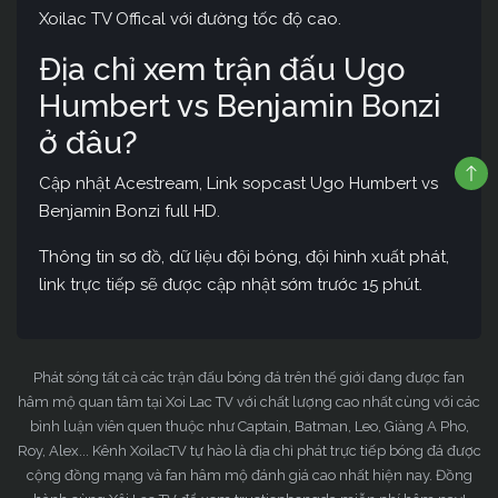
Xoilac TV Offical với đường tốc độ cao.
Địa chỉ xem trận đấu Ugo
Humbert vs Benjamin Bonzi
ở đâu?
Cập nhật Acestream, Link sopcast Ugo Humbert vs
Benjamin Bonzi full HD.
Thông tin sơ đồ, dữ liệu đội bóng, đội hình xuất phát,
link trực tiếp sẽ được cập nhật sớm trước 15 phút.
Phát sóng tất cả các trận đấu bóng đá trên thế giới đang được fan
hâm mộ quan tâm tại Xoi Lac TV với chất lượng cao nhất cùng với các
bình luận viên quen thuộc như Captain, Batman, Leo, Giàng A Pho,
Roy, Alex... Kênh XoilacTV tự hào là địa chỉ phát trực tiếp bóng đá được
cộng đồng mạng và fan hâm mộ đánh giá cao nhất hiện nay. Đồng