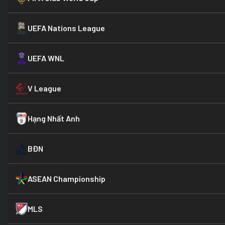
UEFA Nations League
UEFA WNL
V League
Hạng Nhất Anh
BĐN
ASEAN Championship
MLS