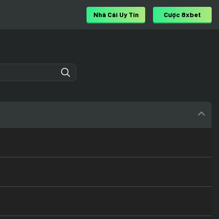
Nhà Cái Uy Tín
Cược 8xbet