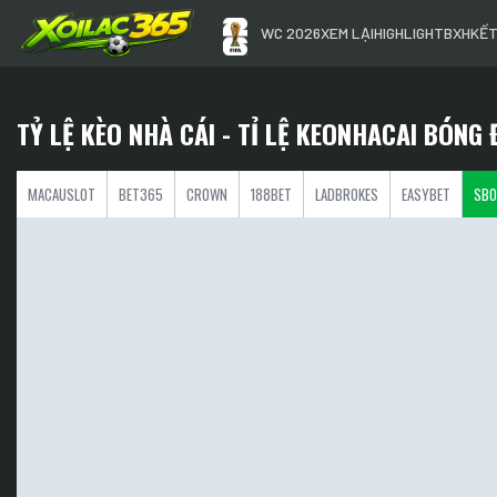
WC 2026
XEM LẠI
HIGHLIGHT
BXH
KẾT
TỶ LỆ KÈO NHÀ CÁI - TỈ LỆ KEONHACAI BÓNG 