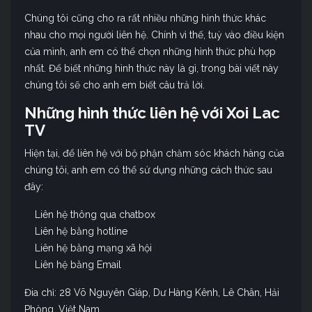
Chúng tôi cũng cho ra rất nhiều những hình thức khác
nhau cho mọi người liên hệ. Chính vì thế, tuỳ vào điều kiện
của mình, anh em có thể chọn những hình thức phù hợp
nhất. Để biết những hình thức này là gì, trong bài viết này
chúng tôi sẽ cho anh em biết câu trả lời.
Những hình thức liên hệ với Xoi Lac
TV
Hiện tại, để liên hệ với bộ phận chăm sóc khách hàng của
chúng tôi, anh em có thể sử dụng những cách thức sau
đây:
Liên hệ thông qua chatbox
Liên hệ bằng hotline
Liên hệ bằng mạng xã hội
Liên hệ bằng Email
Đia chỉ: 28 Võ Nguyên Giáp, Dư Hàng Kênh, Lê Chân, Hải
Phòng, Việt Nam